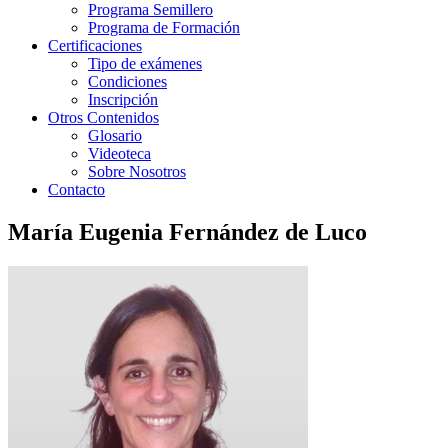
Programa Semillero
Programa de Formación
Certificaciones
Tipo de exámenes
Condiciones
Inscripción
Otros Contenidos
Glosario
Videoteca
Sobre Nosotros
Contacto
María Eugenia Fernández de Luco