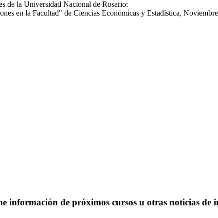
es de la Universidad Nacional de Rosario:
iones en la Facultad" de Ciencias Económicas y Estadística, Noviembre
 información de próximos cursos u otras noticias de in