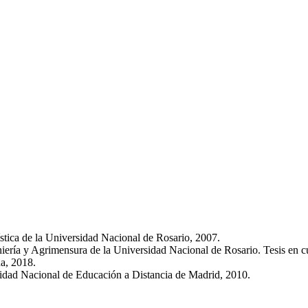
stica de la Universidad Nacional de Rosario, 2007.
iería y Agrimensura de la Universidad Nacional de Rosario. Tesis en c
a, 2018.
sidad Nacional de Educación a Distancia de Madrid, 2010.