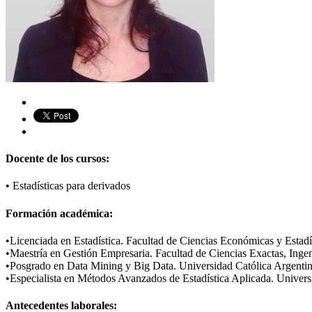
Docente de los cursos:
•
Estadísticas para derivados
Formación académica:
•
Licenciada en Estadística. Facultad de Ciencias Económicas y Estadí
•Maestría en Gestión Empresaria. Facultad de Ciencias Exactas, Ingen
•Posgrado en Data Mining y Big Data. Universidad Católica Argentin
•Especialista en Métodos Avanzados de Estadística Aplicada. Univer
Antecedentes laborales: