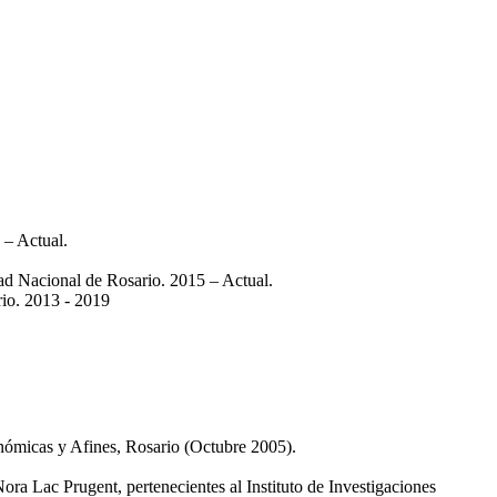
 – Actual.
dad Nacional de Rosario. 2015 – Actual.
rio. 2013 - 2019
micas y Afines, Rosario (Octubre 2005).
Nora Lac Prugent, pertenecientes al Instituto de Investigaciones