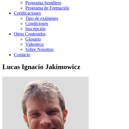
Programa Semillero
Programa de Formación
Certificaciones
Tipo de exámenes
Condiciones
Inscripción
Otros Contenidos
Glosario
Videoteca
Sobre Nosotros
Contacto
Lucas Ignacio Jakimowicz