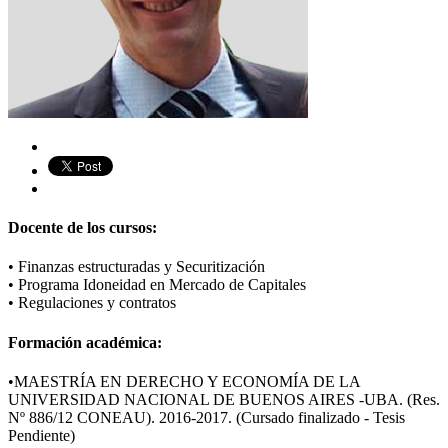
Docente de los cursos:
•
Finanzas estructuradas y Securitización
•
Programa Idoneidad en Mercado de Capitales
•
Regulaciones y contratos
Formación académica:
•MAESTRÍA EN DERECHO Y ECONOMÍA DE LA
UNIVERSIDAD NACIONAL DE BUENOS AIRES -UBA. (Res.
Nº 886/12 CONEAU). 2016-2017. (Cursado finalizado - Tesis
Pendiente)