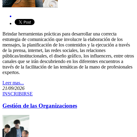
​Brindar herramientas prácticas para desarrollar una correcta
estrategia de comunicación que involucre la elaboración de los
mensajes, la planificación de los contenidos y la ejecución a través
de la prensa, internet, las redes sociales, las relaciones
públicas/institucionales, el diseño gráfico, los influencers, entre otros
canales que se irán descubriendo en los diferentes encuentros a
través de la facilitación de las temáticas de la mano de profesionales
expertos.
Leer mas...
21/09/2026
INSCRIBIRSE
Gestión de las Organizaciones