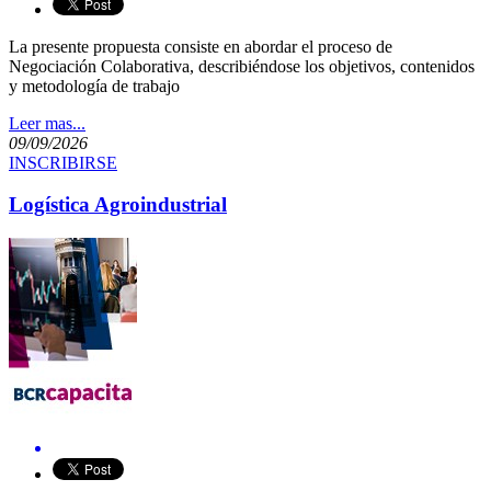
La presente propuesta consiste en abordar el proceso de
Negociación Colaborativa, describiéndose los objetivos, contenidos
y metodología de trabajo
Leer mas...
09/09/2026
INSCRIBIRSE
Logística Agroindustrial