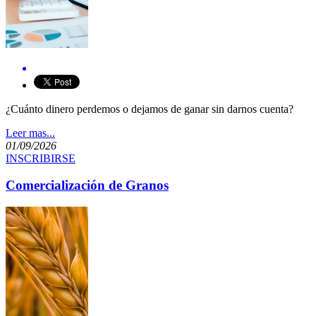
¿Cuánto dinero perdemos o dejamos de ganar sin darnos cuenta?
Leer mas...
01/09/2026
INSCRIBIRSE
Comercialización de Granos