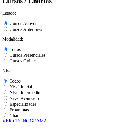
Cursos / Charlas
Estado:
Cursos Activos
Cursos Anteriores
Modalidad:
Todos
Cursos Presenciales
Cursos Online
Nivel:
Todos
Nivel Inicial
Nivel Intermedio
Nivel Avanzado
Especialidades
Programas
Charlas
VER CRONOGRAMA