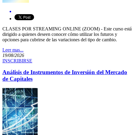
CLASES POR STREAMING ONLINE (ZOOM) - Este curso está
dirigido a quienes deseen conocer cómo utilizar los futuros y
opciones para cubrirse de las variaciones del tipo de cambio.
Leer mas...
19/08/2026
INSCRIBIRSE
Análisis de Instrumentos de Inversión del Mercado
de Capitales