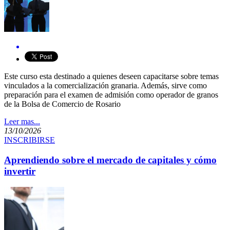
Este curso esta destinado a quienes deseen capacitarse sobre temas
vinculados a la comercialización granaria. Además, sirve como
preparación para el examen de admisión como operador de granos
de la Bolsa de Comercio de Rosario
Leer mas...
13/10/2026
INSCRIBIRSE
Aprendiendo sobre el mercado de capitales y cómo
invertir