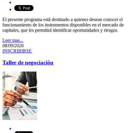
​El presente programa está destinado a quienes desean conocer el
funcionamiento de los instrumentos disponibles en el mercado de
capitales, que les permitirá identificar oportunidades y riesgos.
Leer mas...
08/09/2026
INSCRIBIRSE
Taller de negociación