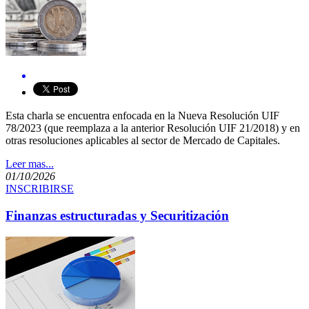
​Esta charla se encuentra enfocada en la Nueva Resolución UIF
78/2023 (que reemplaza a la anterior Resolución UIF 21/2018) y en
otras resoluciones aplicables al sector de Mercado de Capitales.
Leer mas...
01/10/2026
INSCRIBIRSE
Finanzas estructuradas y Securitización