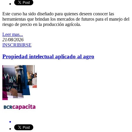
Este curso ha sido diseñado para quienes deseen conocer las
herramientas que brindan los mercados de futuros para el manejo del
riesgo de precio en la producción agrícola.
Leer mas...
21/08/2026
INSCRIBIRSE
Propiedad intelectual aplicado al agro