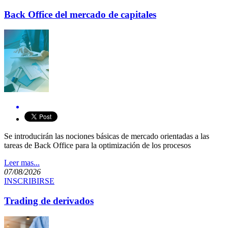
Back Office del mercado de capitales
​Se introducirán las nociones básicas de mercado orientadas a las
tareas de Back Office para la optimización de los procesos
.
Leer mas...
07/08/2026
INSCRIBIRSE
Trading de derivados