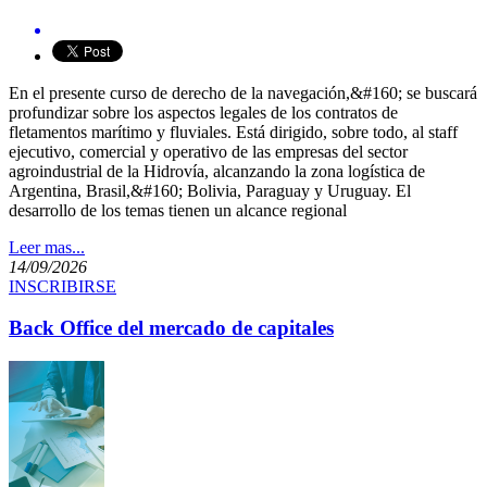
En el presente curso de derecho de la navegación,&#160; se buscará
profundizar sobre los aspectos legales de los contratos de
fletamentos marítimo y fluviales. Está dirigido, sobre todo, al staff
ejecutivo, comercial y operativo de las empresas del sector
agroindustrial de la Hidrovía, alcanzando la zona logística de
Argentina, Brasil,&#160; Bolivia, Paraguay y Uruguay. El
desarrollo de los temas tienen un alcance regional
Leer mas...
14/09/2026
INSCRIBIRSE
Back Office del mercado de capitales