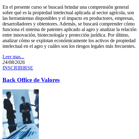
​En el presente curso se buscará brindar una comprensión general
sobre qué es la propiedad intelectual aplicada al sector agrícola, son
las herramientas disponibles y el impacto en productores, empresas,
desarrolladores y obtentores. Además, se buscará comprender cómo
funciona el sistema de patentes aplicado al agro y analizar la relación
entre innovación, biotecnología y protección jurídica. Por último,
analizar cómo se explotan económicamente los activos de propiedad
intelectual en el agro y cuáles son los riesgos legales más frecuentes.
Leer mas...
24/08/2026
INSCRIBIRSE
Back Office de Valores