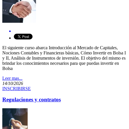
El siguiente curso abarca Introducción al Mercado de Capitales,
Nociones Contables y Financieras básicas, Cómo Invertir en Bolsa I
y II, Análisis de Instrumentos de inversión. ​El objetivo del mismo es
brindar los conocimientos necesarios para que puedas invertir en
Bolsa
Leer mas...
14/10/2026
INSCRIBIRSE
Regulaciones y contratos