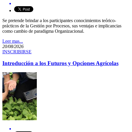
Se pretende brindar a los participantes conocimientos teórico-
prácticos de la Gestión por Procesos, sus ventajas e implicancias
como cambio de paradigma Organizacional.
Leer mas...
20/08/2026
INSCRIBIRSE
Introducción a los Futuros y Opciones Agrícolas