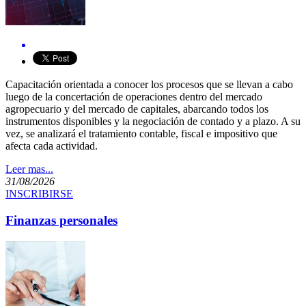
​​Capacitación orientada a conocer los procesos que se llevan a cabo
luego de la concertación de operaciones dentro del mercado
agropecuario y del mercado de capitales, abarcando todos los
instrumentos disponibles y la negociación de contado y a plazo. A su
vez, se analizará el tratamiento contable, fiscal e impositivo que
afecta cada actividad.​​​
Leer mas...
31/08/2026
INSCRIBIRSE
Finanzas personales