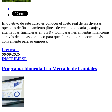
El objetivo de este curso es conocer el costo real de las diversas
opciones de financiamiento (líneasde crédito bancarias, canje y
alternativas financieras en SGR). Comparar herramientas financieras
a través de un caso practico para que el productor detecte la más
conveniente para su empresa.
Leer mas...
08/09/2026
INSCRIBIRSE
Programa Idoneidad en Mercado de Capitales