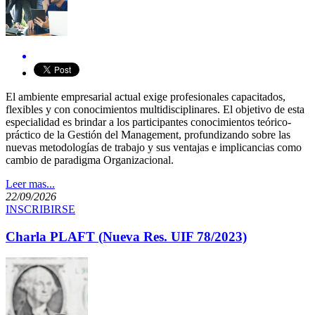
El ambiente empresarial actual exige profesionales capacitados,
flexibles y con conocimientos multidisciplinares. El objetivo de esta
especialidad es brindar a los participantes conocimientos teórico-
práctico de la Gestión del Management, profundizando sobre las
nuevas metodologías de trabajo y sus ventajas e implicancias como
cambio de paradigma Organizacional.​​
Leer mas...
22/09/2026
INSCRIBIRSE
Charla PLAFT (Nueva Res. UIF 78/2023)