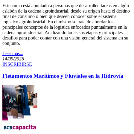
​Este curso está apuntado a personas que desarrollen tareas en algún
eslabón de la cadena agroindustrial, desde su origen hasta el destino
final de consumo o bien que deseen conocer sobre el sistema
logístico agroindustrial. En el mismo se trata de abordar los
principales conceptos de la logística enfocados puntualmente en la
cadena agroindustrial. Analizando todas sus etapas y principales
desafíos para poder contar con una visión general del sistema en su
conjunto.
Leer mas...
14/09/2026
INSCRIBIRSE
Fletamentos Marítimos y Fluviales en la Hidrovía