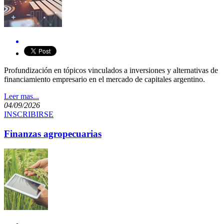
​​Profundización en tópicos vinculados a inversiones y alternativas de
financiamiento empresario en el mercado de capitales argentino.
Leer mas...
04/09/2026
INSCRIBIRSE
Finanzas agropecuarias