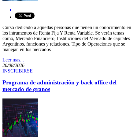
​ ​​Curso dedicado a aquellas personas que tienen un conocimiento en
los intrumentos de Renta Fija Y Renta Variable. Se verán temas
como, Mercado Financiero, Instituciones del ​Mercado de capitales
Argentinos, funciones y relaciones. Tipo de Operaciones que se
manejan en los mercados ​
Leer mas...
26/08/2026
INSCRIBIRSE
Programa de administración y back office del
mercado de granos