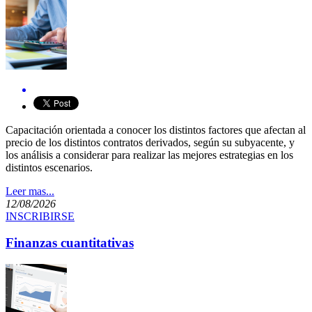
Capacitación orientada a conocer los distintos factores que afectan al
precio de los distintos contratos derivados, según su subyacente, y
los análisis a considerar para realizar las mejores estrategias en los
distintos escenarios.​​
Leer mas...
12/08/2026
INSCRIBIRSE
Finanzas cuantitativas