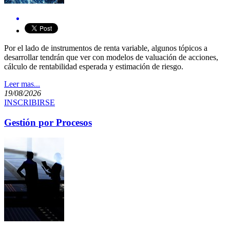
​Por el lado de instrumentos de renta variable, algunos tópicos a
desarrollar tendrán que ver con modelos de valuación de acciones,
cálculo de rentabilidad esperada y estimación de riesgo.
Leer mas...
19/08/2026
INSCRIBIRSE
Gestión por Procesos