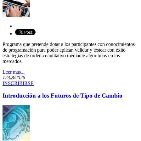
Programa que pretende dotar a los participantes con conocimientos
de programación para poder aplicar, validar y testear con éxito
estrategias de orden cuantitativo mediante algoritmos en los
Mas Información
mercados.​​
Leer mas...
12/08/2026
INSCRIBIRSE
Introducción a los Futuros de Tipo de Cambio