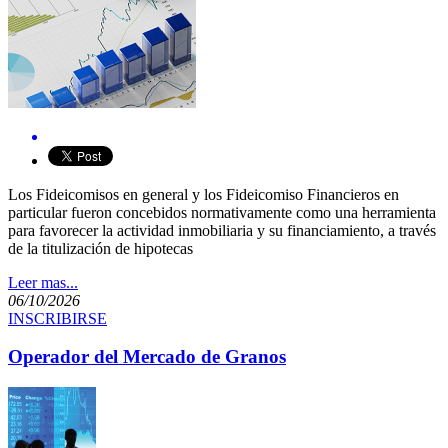
​Los Fideicomisos en general y los Fideicomiso Financieros en
particular fueron concebidos normativamente como una herramienta
para favorecer la actividad inmobiliaria y su financiamiento, a través
de la titulización de hipotecas
Leer mas...
06/10/2026
INSCRIBIRSE
Operador del Mercado de Granos