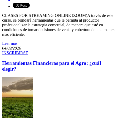
​​ CLASES POR STREAMING ONLINE (ZOOM) ​ A través de este
curso, se brindará herramientas que le permita al productor
profesionalizar la estrategia comercial, de manera que esté en
condiciones de tomar decisiones de venta y cobertura de una manera
más eficiente.​​​ ​​
Leer mas...
04/09/2026
INSCRIBIRSE
Herramientas Financieras para el Agro: ¿cuál
elegir?