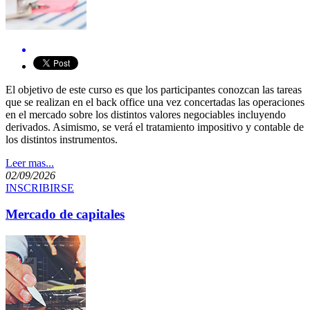
​El objetivo de este curso es que los participantes conozcan las tareas
que se realizan en el back office una vez concertadas las operaciones
en el mercado sobre los distintos valores negociables incluyendo
derivados. Asimismo, se verá el ​tratamiento impositivo y contable de
los distintos instrumentos.​
Leer mas...
02/09/2026
INSCRIBIRSE
Mercado de capitales