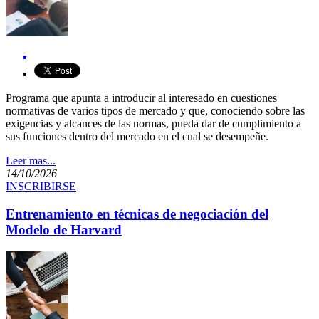
Programa que apunta a introducir al interesado en cuestiones
normativas de varios tipos de mercado y que, conociendo sobre las
exigencias y alcances de las normas, pueda dar de cumplimiento a
sus funciones dentro del mercado en el cual se desempeñe.​​
Leer mas...
14/10/2026
INSCRIBIRSE
Entrenamiento en técnicas de negociación del
Modelo de Harvard