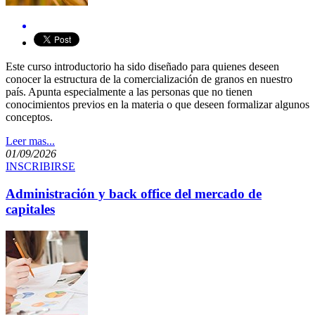
Este curso introductorio ha sido diseñado para quienes deseen
conocer la estructura de la comercialización de granos en nuestro
país. Apunta especialmente a las personas que no tienen
conocimientos previos en la materia o que deseen formalizar algunos
conceptos.​
Leer mas...
01/09/2026
INSCRIBIRSE
Administración y back office del mercado de
capitales