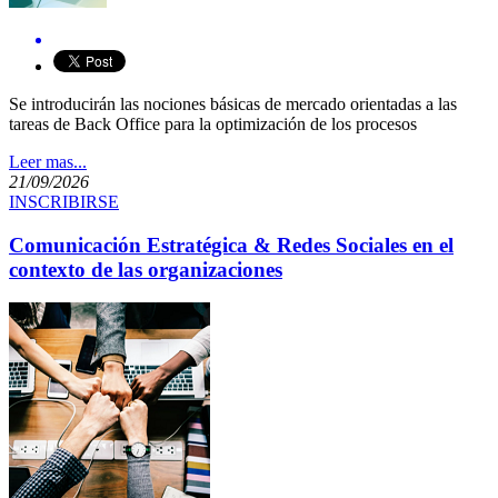
​Se introducirán las nociones básicas de mercado orientadas a las
tareas de Back Office para la optimización de los procesos
Leer mas...
21/09/2026
INSCRIBIRSE
Comunicación Estratégica & Redes Sociales en el
contexto de las organizaciones