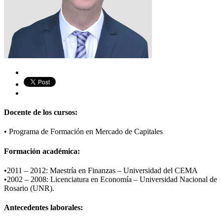
Docente de los cursos:
•
Programa de Formación en Mercado de Capitales
Formación académica:
​•2011 – 2012: Maestría en Finanzas – Universidad del CEMA
•2002 – 2008: Licenciatura en Economía – Universidad Nacional de
Rosario (UNR).
Antecedentes laborales: