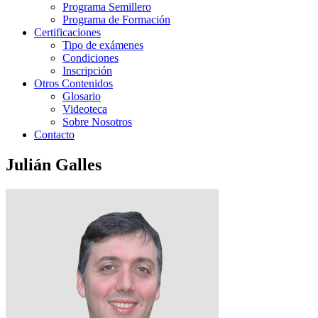
Programa Semillero
Programa de Formación
Certificaciones
Tipo de exámenes
Condiciones
Inscripción
Otros Contenidos
Glosario
Videoteca
Sobre Nosotros
Contacto
Julián Galles