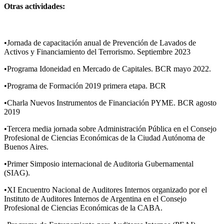
Otras actividades:
•Jornada de capacitación anual de Prevención de Lavados de
Activos y Financiamiento del Terrorismo. Septiembre 2023
•Programa Idoneidad en Mercado de Capitales. BCR mayo 2022.
•Programa de Formación 2019 primera etapa. BCR
•Charla Nuevos Instrumentos de Financiación PYME. BCR agosto
2019
•Tercera media jornada sobre Administración Pública en el Consejo
Profesional de Ciencias Económicas de la Ciudad Autónoma de
Buenos Aires.
•Primer Simposio internacional de Auditoria Gubernamental
(SIAG).
•XI Encuentro Nacional de Auditores Internos organizado por el
Instituto de Auditores Internos de Argentina en el Consejo
Profesional de Ciencias Económicas de la CABA.