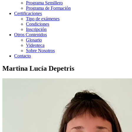
Programa Semillero
Programa de Formación
Certificaciones
Tipo de exámenes
Condiciones
Inscripción
Otros Contenidos
Glosario
Videoteca
Sobre Nosotros
Contacto
Martina Lucía Depetris