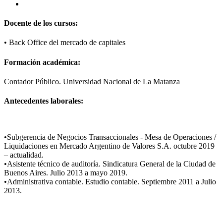
Docente de los cursos:
•
Back Office del mercado de capitales
Formación académica:
​Contador Público. Universidad Nacional de La Matanza
Antecedentes laborales:
•Subgerencia de Negocios Transaccionales - Mesa de Operaciones /
Liquidaciones en Mercado Argentino de Valores S.A. octubre 2019
– actualidad.​
•Asistente técnico de auditoría. Sindicatura General de la Ciudad de
Buenos Aires. Julio 2013 a mayo 2019.
•Administrativa contable. Estudio contable. Septiembre 2011 a Julio
2013.