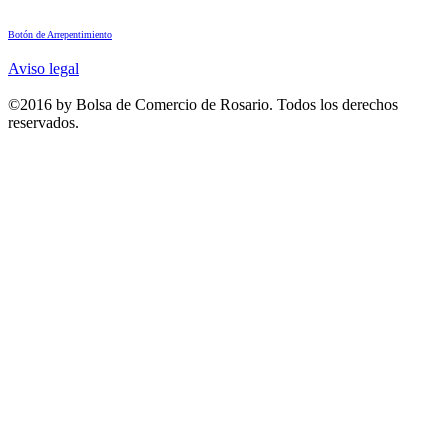
Botón de Arrepentimiento
Aviso legal
©2016 by Bolsa de Comercio de Rosario. Todos los derechos
reservados.