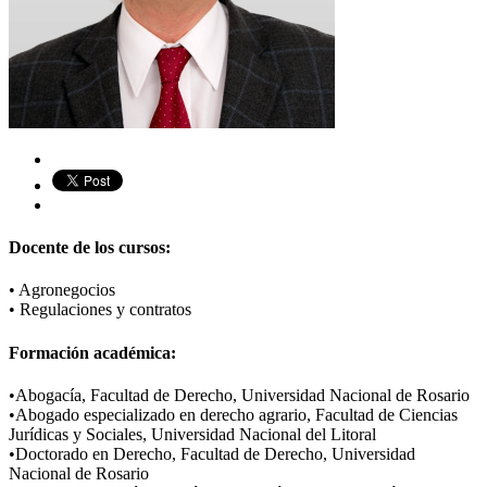
Docente de los cursos:
•
Agronegocios
•
Regulaciones y contratos
Formación académica:
​•
Abogacía, Facultad de Derecho, Universidad Nacional de Rosario
​•
Abogado especializado en derecho agrario, Facultad de Ciencias
Jurídicas y Sociales, Universidad Nacional del Litoral
​•
Doctorado en Derecho, Facultad de Derecho, Universidad
Nacional de Rosario