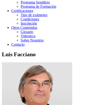
Programa Semillero
Programa de Formación
Certificaciones
Tipo de exámenes
Condiciones
Inscripción
Otros Contenidos
Glosario
Videoteca
Sobre Nosotros
Contacto
Luis Facciano