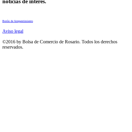
noticias de interés.
Botón de Arrepentimiento
Aviso legal
©2016 by Bolsa de Comercio de Rosario. Todos los derechos
reservados.