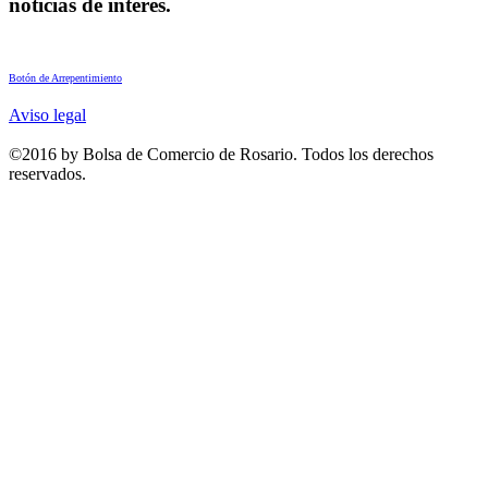
noticias de interés.
Botón de Arrepentimiento
Aviso legal
©2016 by Bolsa de Comercio de Rosario. Todos los derechos
reservados.